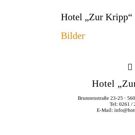
Hotel „Zur Kripp“
Bilder
Hotel „Zu
Brunnenstraße 23-25 · 56
Tel: 0261 /
E-Mail: info@hot