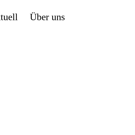
tuell
Über uns