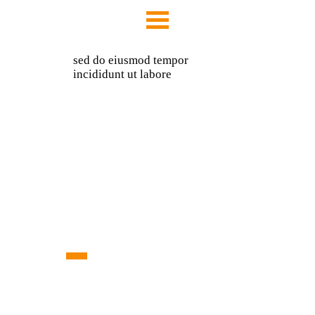
sed do eiusmod tempor
incididunt ut labore