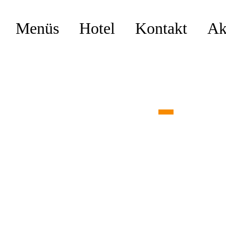
Menüs
Hotel
Kontakt
Ak