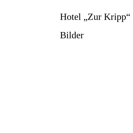
Hotel „Zur Kripp“
Bilder