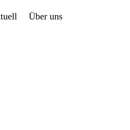
tuell
Über uns