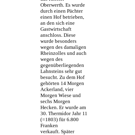
Oberwerth. Es wurde
durch einen Pächter
einen Hof betrieben,
an den sich eine
Gastwirtschaft
anschloss. Diese
wurde besonders
wegen des damaligen
Rheinzolles und auch
wegen des
gegenüberliegenden
Lahnsteins sehr gut
besucht. Zu dem Hof
gehörten 14 Morgen
Ackerland, vier
Morgen Wiese und
sechs Morgen
Hecken. Er wurde am
30. Thermidor Jahr 11
(=1803) für 6.800
Franken
verkauft. Später