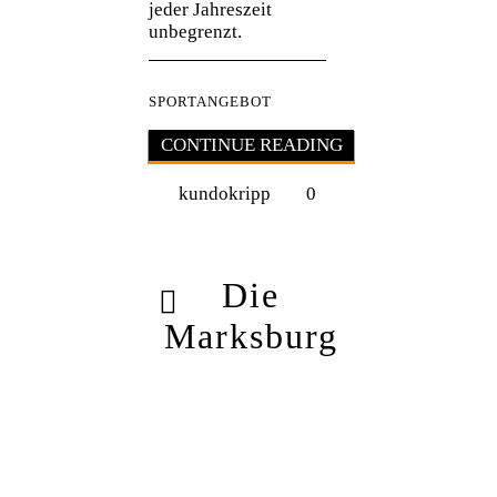
jeder Jahreszeit
unbegrenzt.
SPORTANGEBOT
CONTINUE READING
kundokripp
0
Die
Marksburg