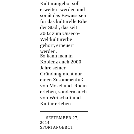
Kulturangebot soll
erweitert werden und
somit das Bewusstsein
für das kulturelle Erbe
der Stadt, das seit
2002 zum Unseco-
Weltkulturerbe
gehört, erneuert
werden.
So kann man in
Koblenz auch 2000
Jahre seiner
Gründung nicht nur
einen Zusammenfuß
von Mosel und Rhein
erleben, sondern auch
von Wirtschaft und
Kultur erleben.
SEPTEMBER 27,
2014
SPORTANGEBOT