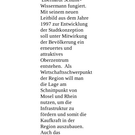
Wissermann fungiert.
Mit seinem neuen
Leitbild aus dem Jahre
1997 zur Entwicklung
der Stadtkonzeption
soll unter Mitwirkung
der Bevölkerung ein
erneuertes und
attraktives
Oberzentrum
entstehen. Als
Wirtschaftsschwerpunkt
der Region will man
die Lage am
Schnittpunkt von
Mosel und Rhein
nutzen, um die
Infrastruktur zu
fördern und somit die
Kaufkraft in der
Region auszubauen.
Auch das