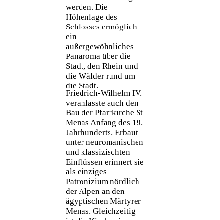
werden. Die
Höhenlage des
Schlosses ermöglicht
ein
außergewöhnliches
Panaroma über die
Stadt, den Rhein und
die Wälder rund um
die Stadt.
Friedrich-Wilhelm IV.
veranlasste auch den
Bau der Pfarrkirche St
Menas Anfang des 19.
Jahrhunderts. Erbaut
unter neuromanischen
und klassizischten
Einflüssen erinnert sie
als einziges
Patronizium nördlich
der Alpen an den
ägyptischen Märtyrer
Menas. Gleichzeitig