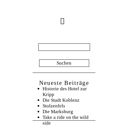
Suche
nach:
Neueste Beiträge
Historie des Hotel zur
Kripp
Die Stadt Koblenz
Stolzenfels
Die Marksburg
Take a ride on the wild
side