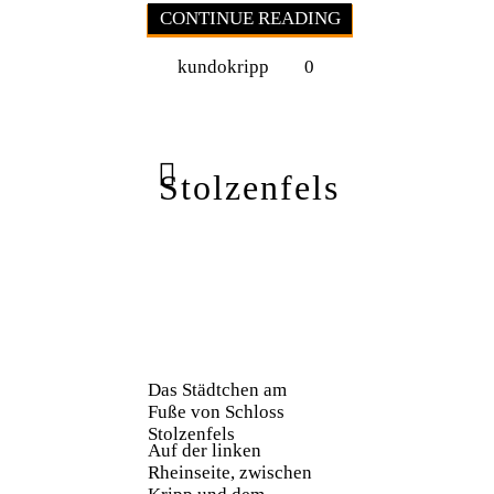
CONTINUE READING
kundokripp
0
Stolzenfels
Das Städtchen am
Fuße von Schloss
Stolzenfels
Auf der linken
Rheinseite, zwischen