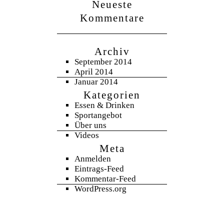
Neueste
Kommentare
Archiv
September 2014
April 2014
Januar 2014
Kategorien
Essen & Drinken
Sportangebot
Über uns
Videos
Meta
Anmelden
Eintrags-Feed
Kommentar-Feed
WordPress.org