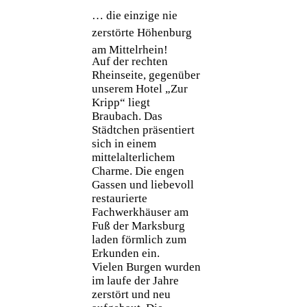
… die einzige nie
zerstörte Höhenburg
am Mittelrhein!
Auf der rechten
Rheinseite, gegenüber
unserem Hotel „Zur
Kripp“ liegt
Braubach. Das
Städtchen präsentiert
sich in einem
mittelalterlichem
Charme. Die engen
Gassen und liebevoll
restaurierte
Fachwerkhäuser am
Fuß der Marksburg
laden förmlich zum
Erkunden ein.
Vielen Burgen wurden
im laufe der Jahre
zerstört und neu