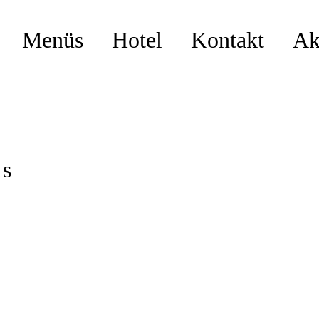
Menüs
Hotel
Kontakt
Ak
ls