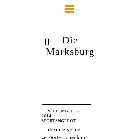
Die
Marksburg
SEPTEMBER 27,
2014
SPORTANGEBOT
… die einzige nie
zerstörte Höhenburg