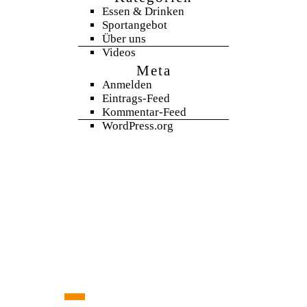
Essen & Drinken
Sportangebot
Über uns
Videos
Meta
Anmelden
Eintrags-Feed
Kommentar-Feed
WordPress.org