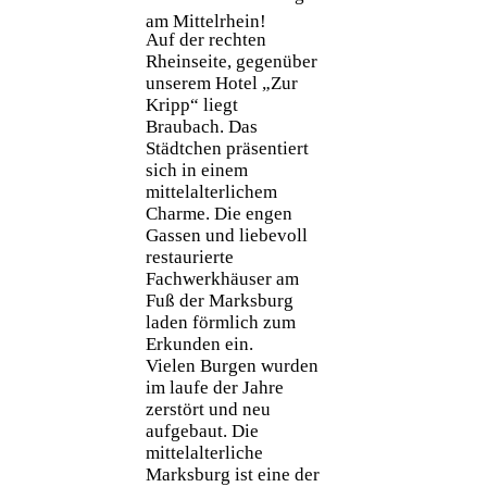
am Mittelrhein!
Auf der rechten
Rheinseite, gegenüber
unserem Hotel „Zur
Kripp“ liegt
Braubach. Das
Städtchen präsentiert
sich in einem
mittelalterlichem
Charme. Die engen
Gassen und liebevoll
restaurierte
Fachwerkhäuser am
Fuß der Marksburg
laden förmlich zum
Erkunden ein.
Vielen Burgen wurden
im laufe der Jahre
zerstört und neu
aufgebaut. Die
mittelalterliche
Marksburg ist eine der