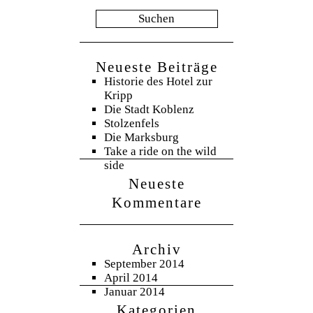
Neueste Beiträge
Historie des Hotel zur
Kripp
Die Stadt Koblenz
Stolzenfels
Die Marksburg
Take a ride on the wild
side
Neueste
Kommentare
Archiv
September 2014
April 2014
Januar 2014
Kategorien