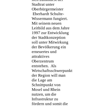
Stadtrat unter
Oberbürgermeister
Eberhardt Schulte-
Wissermann fungiert.
Mit seinem neuen
Leitbild aus dem Jahre
1997 zur Entwicklung
der Stadtkonzeption
soll unter Mitwirkung
der Bevölkerung ein
erneuertes und
attraktives
Oberzentrum
entstehen. Als
Wirtschaftsschwerpunkt
der Region will man
die Lage am
Schnittpunkt von
Mosel und Rhein
nutzen, um die
Infrastruktur zu
fördern und somit die