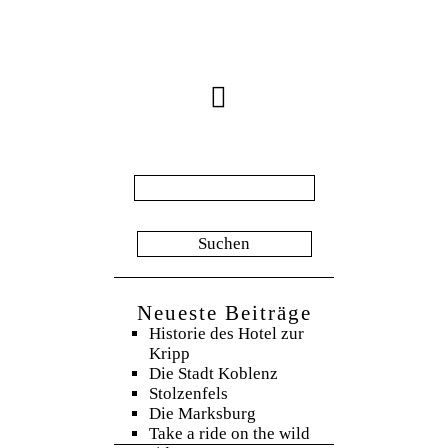
Suche
nach:
Neueste Beiträge
Historie des Hotel zur
Kripp
Die Stadt Koblenz
Stolzenfels
Die Marksburg
Take a ride on the wild