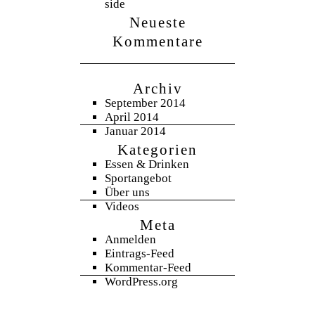
side
Neueste
Kommentare
Archiv
September 2014
April 2014
Januar 2014
Kategorien
Essen & Drinken
Sportangebot
Über uns
Videos
Meta
Anmelden
Eintrags-Feed
Kommentar-Feed
WordPress.org