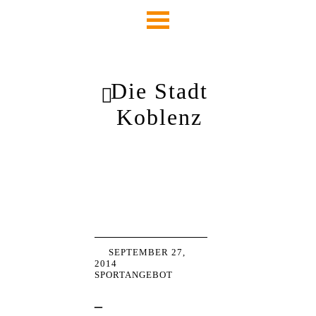
Die Stadt
Koblenz
SEPTEMBER 27,
2014
SPORTANGEBOT
–