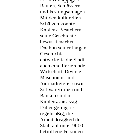
Bauten, Schlössern
und Festungsanlagen.
Mit den kulturellen
Schätzen konnte
Koblenz Besuchern
seine Geschichte
bewusst machen.
Doch in seiner langen
Geschichte
entwickelte die Stadt
auch eine florierende
Wirtschaft. Diverse
Maschinen- und
Autozulieferer sowie
Softwarefirmen und
Banken sind in
Koblenz ansässig.
Daher gelingt es
regelmäßig, die
Arbeitslosigkeit der
Stadt auf unter 9000
betroffene Personen