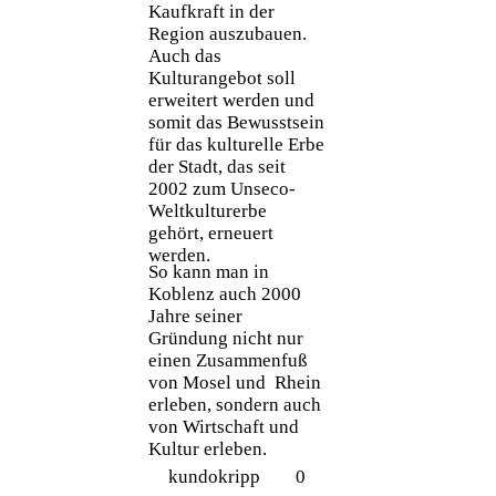
Kaufkraft in der
Region auszubauen.
Auch das
Kulturangebot soll
erweitert werden und
somit das Bewusstsein
für das kulturelle Erbe
der Stadt, das seit
2002 zum Unseco-
Weltkulturerbe
gehört, erneuert
werden.
So kann man in
Koblenz auch 2000
Jahre seiner
Gründung nicht nur
einen Zusammenfuß
von Mosel und Rhein
erleben, sondern auch
von Wirtschaft und
Kultur erleben.
kundokripp
0