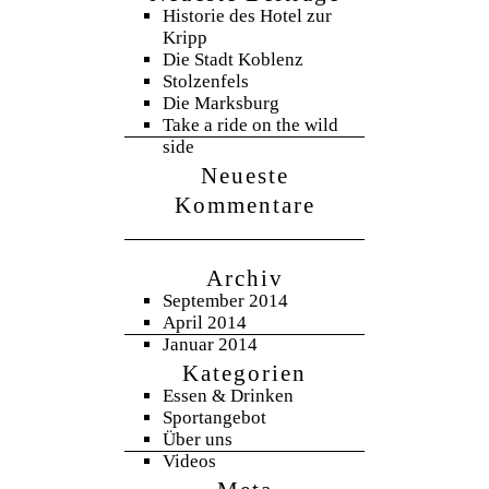
Historie des Hotel zur
Kripp
Die Stadt Koblenz
Stolzenfels
Die Marksburg
Take a ride on the wild
side
Neueste
Kommentare
Archiv
September 2014
April 2014
Januar 2014
Kategorien
Essen & Drinken
Sportangebot
Über uns
Videos