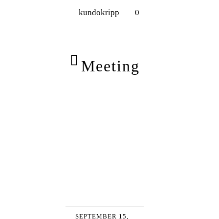
kundokripp
0
Meeting
SEPTEMBER 15,