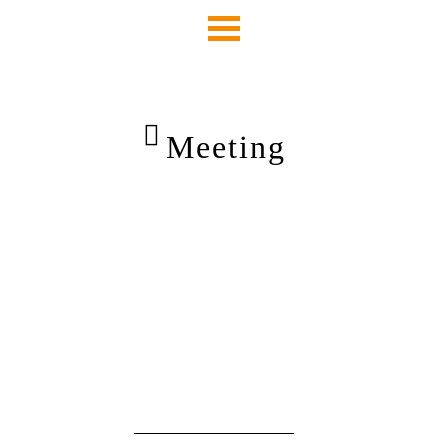
Meeting