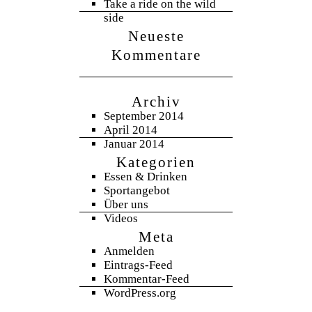
Take a ride on the wild
side
Neueste
Kommentare
Archiv
September 2014
April 2014
Januar 2014
Kategorien
Essen & Drinken
Sportangebot
Über uns
Videos
Meta
Anmelden
Eintrags-Feed
Kommentar-Feed
WordPress.org