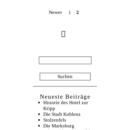
Newer
1
2
Suche
nach:
Neueste Beiträge
Historie des Hotel zur
Kripp
Die Stadt Koblenz
Stolzenfels
Die Marksburg