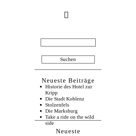
Suche
nach:
Neueste Beiträge
Historie des Hotel zur
Kripp
Die Stadt Koblenz
Stolzenfels
Die Marksburg
Take a ride on the wild
side
Neueste