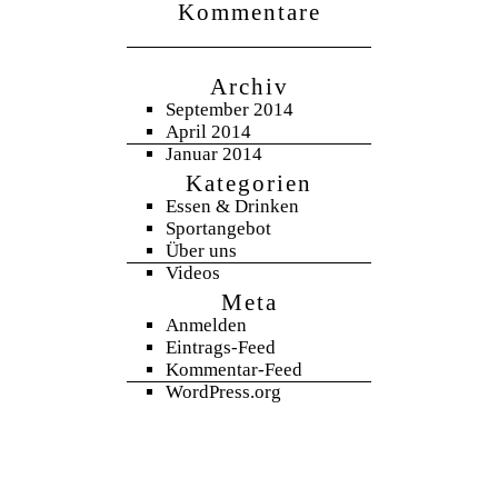
Kommentare
Archiv
September 2014
April 2014
Januar 2014
Kategorien
Essen & Drinken
Sportangebot
Über uns
Videos
Meta
Anmelden
Eintrags-Feed
Kommentar-Feed
WordPress.org